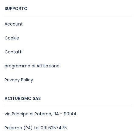
SUPPORTO
Account
Cookie
Contatti
programma di Affiliazione
Privacy Policy
ACITURISMO SAS
via Principe di Paternò, 114 - 90144
Palermo (PA) tel 091.6257475