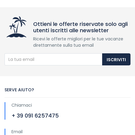
Ottieni le offerte riservate solo agli
utenti iscritti alle newsletter
Ricevi le offerte migliori per le tue vacanze
direttamente sulla tua email
ISCRIVITI
SERVE AIUTO?
Chiamaci
+ 39 091 6257475
Email