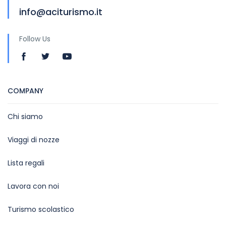
info@aciturismo.it
Follow Us
COMPANY
Chi siamo
Viaggi di nozze
Lista regali
Lavora con noi
Turismo scolastico