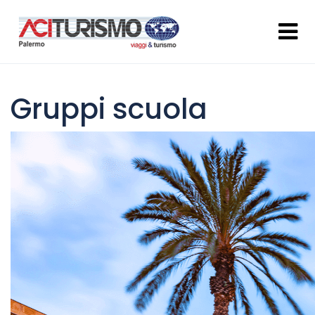
Gruppi scuola