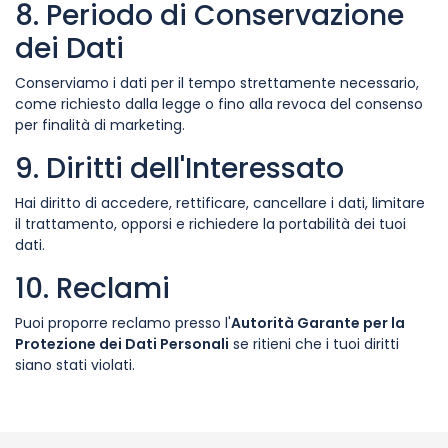
8. Periodo di Conservazione
dei Dati
Conserviamo i dati per il tempo strettamente necessario,
come richiesto dalla legge o fino alla revoca del consenso
per finalità di marketing.
9. Diritti dell'Interessato
Hai diritto di accedere, rettificare, cancellare i dati, limitare
il trattamento, opporsi e richiedere la portabilità dei tuoi
dati.
10. Reclami
Puoi proporre reclamo presso l'
Autorità Garante per la
Protezione dei Dati Personali
se ritieni che i tuoi diritti
siano stati violati.