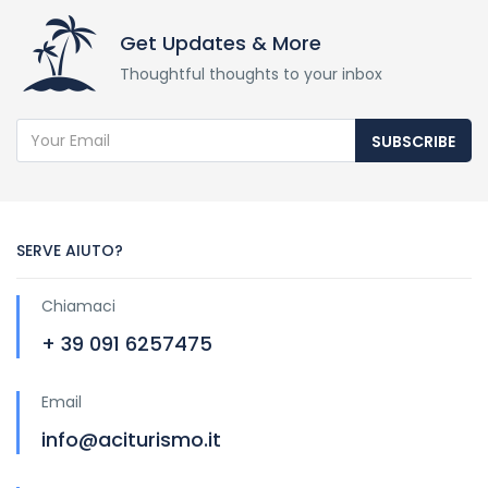
Get Updates & More
Thoughtful thoughts to your inbox
SUBSCRIBE
SERVE AIUTO?
Chiamaci
+ 39 091 6257475
Email
info@aciturismo.it