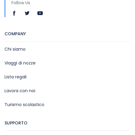
Follow Us
COMPANY
Chi siamo
Viaggi di nozze
Lista regali
Lavora con noi
Turismo scolastico
SUPPORTO