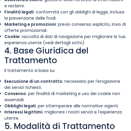
e reclami.
Finalità legali
: conformità con gli obblighi di legge, inclusa
la prevenzione delle frodi.
Marketing e promozioni
: previo consenso esplicito, invio di
offerte promozionali.
Cookie
: raccolta di dati di navigazione per migliorare la tua
esperienza utente (vedi dettagli sotto).
4. Base Giuridica del
Trattamento
Il trattamento si basa su:
Esecuzione di un contratto
: necessario per l’erogazione
dei servizi richiesti.
Consenso
: per finalità di marketing e uso dei cookie non
essenziali.
Obblighi legali
: per ottemperare alle normative vigenti.
Interessi legittimi
: migliorare i nostri servizi e l'esperienza
utente.
5. Modalità di Trattamento