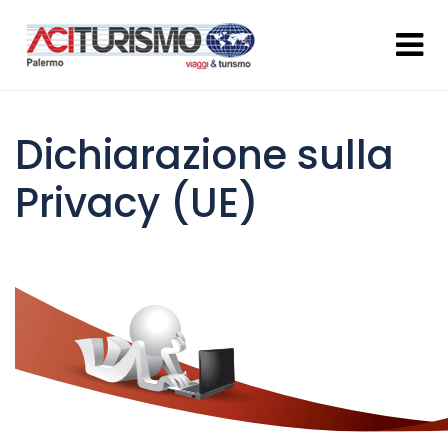
Dichiarazione sulla
Privacy (UE)