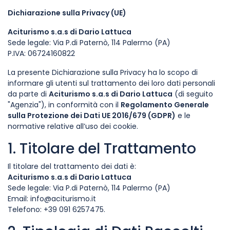
Dichiarazione sulla Privacy (UE)
Aciturismo s.a.s di Dario Lattuca
Sede legale: Via P.di Paternò, 114 Palermo (PA)
P.IVA: 06724160822
La presente Dichiarazione sulla Privacy ha lo scopo di
informare gli utenti sul trattamento dei loro dati personali
da parte di
Aciturismo s.a.s di Dario Lattuca
(di seguito
"Agenzia"), in conformità con il
Regolamento Generale
sulla Protezione dei Dati UE 2016/679 (GDPR)
e le
normative relative all’uso dei cookie.
1. Titolare del Trattamento
Il titolare del trattamento dei dati è:
Aciturismo s.a.s di Dario Lattuca
Sede legale: Via P.di Paternò, 114 Palermo (PA)
Email:
info@aciturismo.it
Telefono: +39 091 6257475.