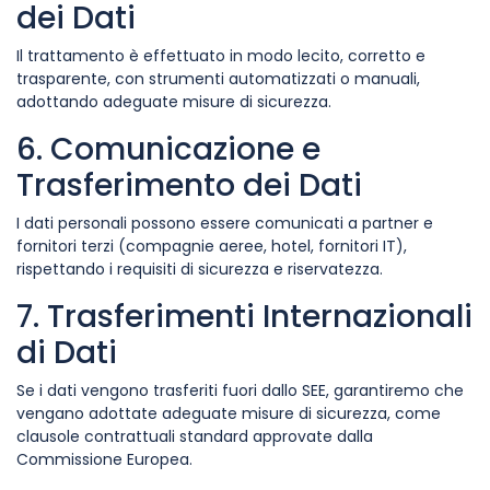
dei Dati
Il trattamento è effettuato in modo lecito, corretto e
trasparente, con strumenti automatizzati o manuali,
adottando adeguate misure di sicurezza.
6. Comunicazione e
Trasferimento dei Dati
I dati personali possono essere comunicati a partner e
fornitori terzi (compagnie aeree, hotel, fornitori IT),
rispettando i requisiti di sicurezza e riservatezza.
7. Trasferimenti Internazionali
di Dati
Se i dati vengono trasferiti fuori dallo SEE, garantiremo che
vengano adottate adeguate misure di sicurezza, come
clausole contrattuali standard approvate dalla
Commissione Europea.